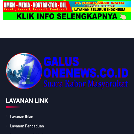
LAYANAN LINK
Layanan Iklan
Layanan Pengaduan