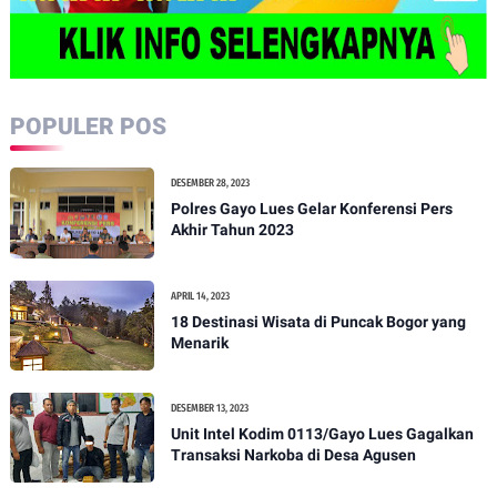
POPULER POS
DESEMBER 28, 2023
Polres Gayo Lues Gelar Konferensi Pers
Akhir Tahun 2023
APRIL 14, 2023
18 Destinasi Wisata di Puncak Bogor yang
Menarik
DESEMBER 13, 2023
Unit Intel Kodim 0113/Gayo Lues Gagalkan
Transaksi Narkoba di Desa Agusen