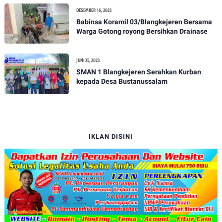
DESEMBER 16, 2023
Babinsa Koramil 03/Blangkejeren Bersama
Warga Gotong royong Bersihkan Drainase
JUNI 25, 2023
SMAN 1 Blangkejeren Serahkan Kurban
kepada Desa Bustanussalam
IKLAN DISINI