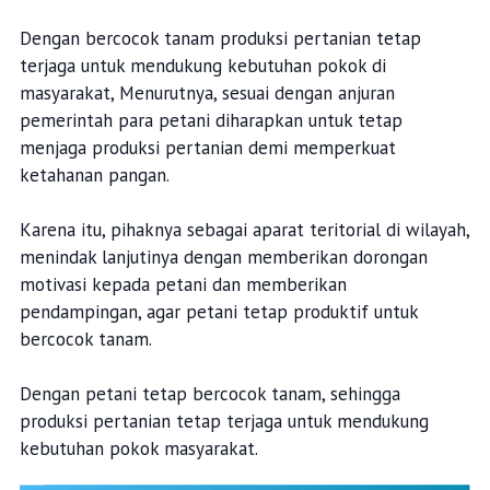
Dengan bercocok tanam produksi pertanian tetap
terjaga untuk mendukung kebutuhan pokok di
masyarakat, Menurutnya, sesuai dengan anjuran
pemerintah para petani diharapkan untuk tetap
menjaga produksi pertanian demi memperkuat
ketahanan pangan.
Karena itu, pihaknya sebagai aparat teritorial di wilayah,
menindak lanjutinya dengan memberikan dorongan
motivasi kepada petani dan memberikan
pendampingan, agar petani tetap produktif untuk
bercocok tanam.
Dengan petani tetap bercocok tanam, sehingga
produksi pertanian tetap terjaga untuk mendukung
kebutuhan pokok masyarakat.