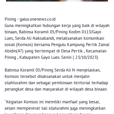
Pining - galus.onenews.co.id
Guna meningkatkan hubungan kerja yang baik di wilayah
binaan, Babinsa Koramil 05/Pining Kodim 0113/Gayo
Lues, Serda Ali Naksabandi, melaksanakan komunikasi
sosial (Komsos) bersama Pengulu Kampung Pertik Zainal
Abidin(47) yang bertempat di Desa Pertik , Kecamatan
Pining , Kabupaten Gayo Lues. Senin ( 23/10/2023).
Babinsa Koramil 05/Pining Serda Ali N menjelaskan,
Komsos tersebut dilaksanakan untuk menjalin
silahturahmi dan sebagai pembinaan teritorial terhadap
perangkat desa dan masyarakat di wilayah desa binaan.
“Kegiatan Komsos ini memiliki manfaat yang besar,
selain mempererat tali silaturahmi juga meningkatkan