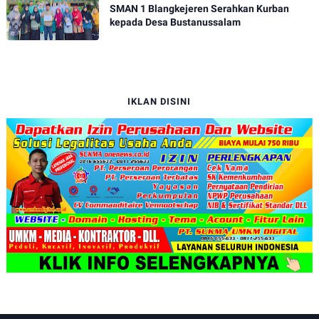
SMAN 1 Blangkejeren Serahkan Kurban
kepada Desa Bustanussalam
IKLAN DISINI