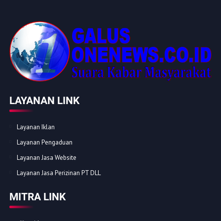
LAYANAN LINK
Layanan Iklan
Layanan Pengaduan
Layanan Jasa Website
Layanan Jasa Perizinan PT DLL
MITRA LINK