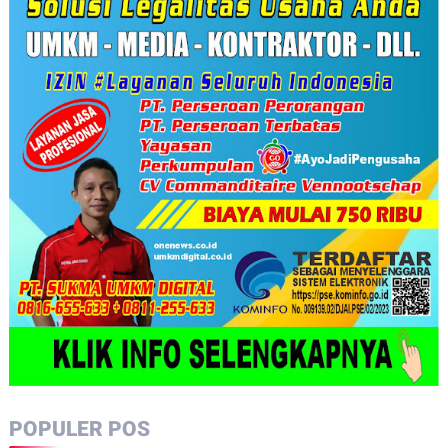
POPULER POS