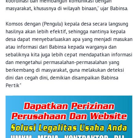
koordinasi dan membangun komunikasi dengan
masyarakat, khususnya di wilayah binaan,” ujar Babinsa.
Komsos dengan (Pengulu) kepala desa secara langsung
hasilnya akan lebih efektif, sehingga nantinya kepala
desa dapat menyebarluaskan apa yang menjadi masukan
atau informasi dari Babinsa kepada warganya dan
sebaliknya kita juga lebih cepat mendapatkan informasi
dan mengetahui permasalahan-permasalahan yang
berkembang di masyarakat, guna melakukan deteksi
dini dan cegah dini, demikian disampaikan Babinsa
Pertik"